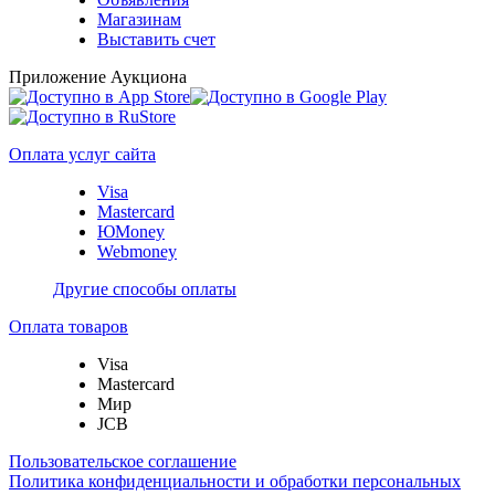
Магазинам
Выставить счет
Приложение Аукциона
Оплата услуг сайта
Visa
Mastercard
ЮMoney
Webmoney
Другие способы оплаты
Оплата товаров
Visa
Mastercard
Мир
JCB
Пользовательское соглашение
Политика конфиденциальности и обработки персональных