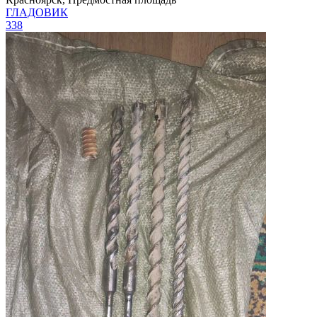
ГЛАДОВИК
338