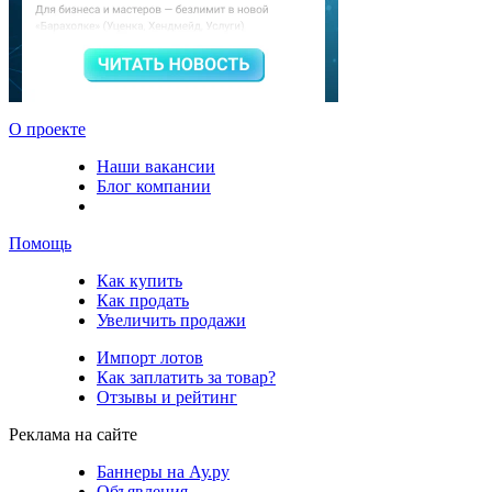
О проекте
Наши вакансии
Блог компании
Помощь
Как купить
Как продать
Увеличить продажи
Импорт лотов
Как заплатить за товар?
Отзывы и рейтинг
Реклама на сайте
Баннеры на Ау.ру
Объявления