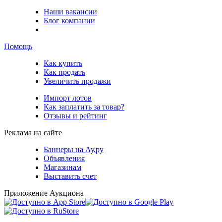
Наши вакансии
Блог компании
Помощь
Как купить
Как продать
Увеличить продажи
Импорт лотов
Как заплатить за товар?
Отзывы и рейтинг
Реклама на сайте
Баннеры на Ау.ру
Объявления
Магазинам
Выставить счет
Приложение Аукциона