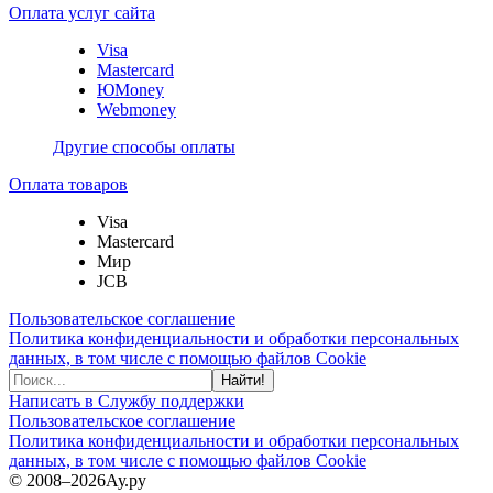
Оплата услуг сайта
Visa
Mastercard
ЮMoney
Webmoney
Другие способы оплаты
Оплата товаров
Visa
Mastercard
Мир
JCB
Пользовательское соглашение
Политика конфиденциальности и обработки персональных
данных, в том числе с помощью файлов Cookie
Найти!
Написать в Службу поддержки
Пользовательское соглашение
Политика конфиденциальности и обработки персональных
данных, в том числе с помощью файлов Cookie
© 2008–2026
Ау.ру