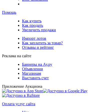
Помощь
Как купить
Как продать
Увеличить продажи
Импорт лотов
Как заплатить за товар?
Отзывы и рейтинг
Реклама на сайте
Баннеры на Ау.ру
Объявления
Магазинам
Выставить счет
Приложение Аукциона
Оплата услуг сайта