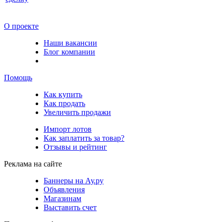
О проекте
Наши вакансии
Блог компании
Помощь
Как купить
Как продать
Увеличить продажи
Импорт лотов
Как заплатить за товар?
Отзывы и рейтинг
Реклама на сайте
Баннеры на Ау.ру
Объявления
Магазинам
Выставить счет