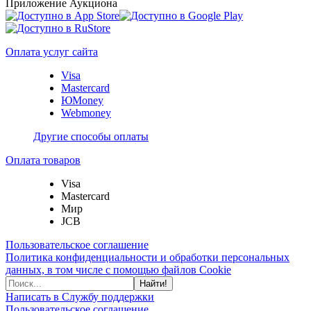
Приложение Аукциона
Оплата услуг сайта
Visa
Mastercard
ЮMoney
Webmoney
Другие способы оплаты
Оплата товаров
Visa
Mastercard
Мир
JCB
Пользовательское соглашение
Политика конфиденциальности и обработки персональных
данных, в том числе с помощью файлов Cookie
Найти!
Написать в Службу поддержки
Пользовательское соглашение