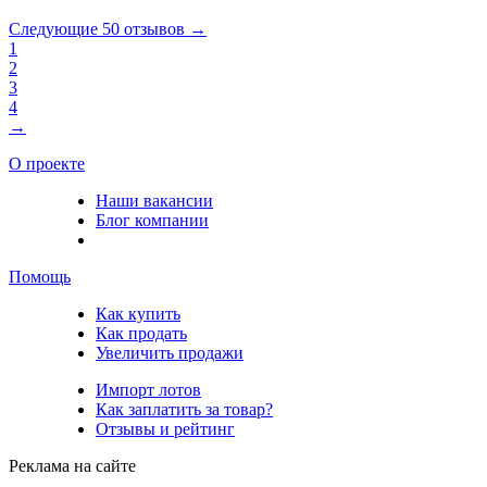
Следующие 50 отзывов →
1
2
3
4
→
О проекте
Наши вакансии
Блог компании
Помощь
Как купить
Как продать
Увеличить продажи
Импорт лотов
Как заплатить за товар?
Отзывы и рейтинг
Реклама на сайте