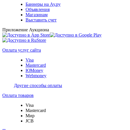
Баннеры на Ау.ру
Объявления
Магазинам
Выставить счет
Приложение Аукциона
Оплата услуг сайта
Visa
Mastercard
ЮMoney
Webmoney
Другие способы оплаты
Оплата товаров
Visa
Mastercard
Мир
JCB