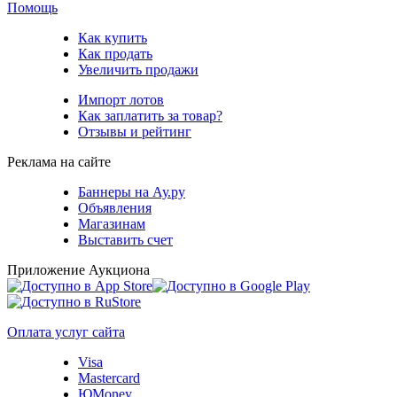
Помощь
Как купить
Как продать
Увеличить продажи
Импорт лотов
Как заплатить за товар?
Отзывы и рейтинг
Реклама на сайте
Баннеры на Ау.ру
Объявления
Магазинам
Выставить счет
Приложение Аукциона
Оплата услуг сайта
Visa
Mastercard
ЮMoney