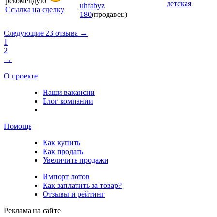
рекомендую
детская
uhfabyz
Ссылка на сделку
180
(продавец)
Следующие 23 отзыва →
1
2
→
О проекте
Наши вакансии
Блог компании
Помощь
Как купить
Как продать
Увеличить продажи
Импорт лотов
Как заплатить за товар?
Отзывы и рейтинг
Реклама на сайте