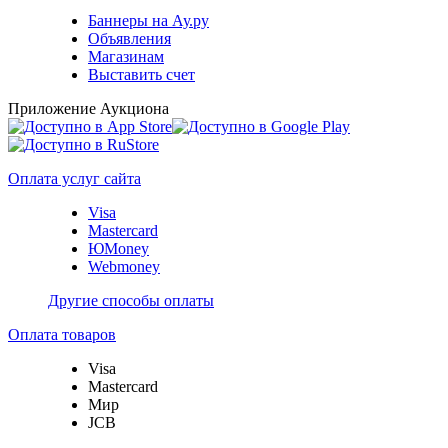
Баннеры на Ау.ру
Объявления
Магазинам
Выставить счет
Приложение Аукциона
Оплата услуг сайта
Visa
Mastercard
ЮMoney
Webmoney
Другие способы оплаты
Оплата товаров
Visa
Mastercard
Мир
JCB