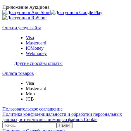
Приложение Аукциона
Оплата услуг сайта
Visa
Mastercard
ЮMoney
Webmoney
Другие способы оплаты
Оплата товаров
Visa
Mastercard
Мир
JCB
Пользовательское соглашение
Политика конфиденциальности и обработки персональных
данных, в том числе с помощью файлов Cookie
Найти!
Написать в Службу поддержки