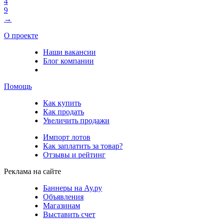
4
9
→
О проекте
Наши вакансии
Блог компании
Помощь
Как купить
Как продать
Увеличить продажи
Импорт лотов
Как заплатить за товар?
Отзывы и рейтинг
Реклама на сайте
Баннеры на Ау.ру
Объявления
Магазинам
Выставить счет