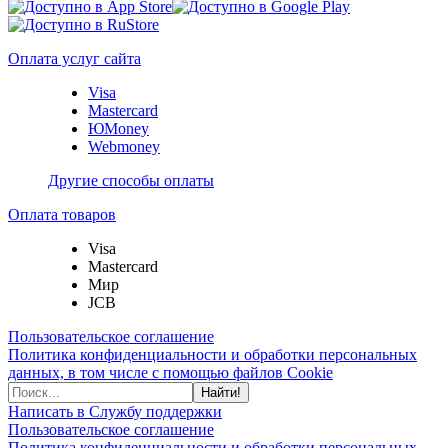
Оплата услуг сайта
Visa
Mastercard
ЮMoney
Webmoney
Другие способы оплаты
Оплата товаров
Visa
Mastercard
Мир
JCB
Пользовательское соглашение
Политика конфиденциальности и обработки персональных
данных, в том числе с помощью файлов Cookie
Найти!
Написать в Службу поддержки
Пользовательское соглашение
Политика конфиденциальности и обработки персональных