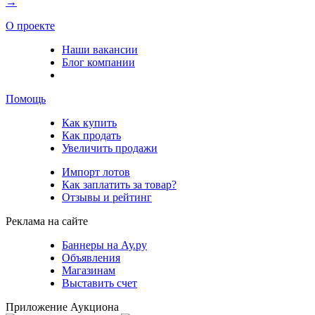
→
О проекте
Наши вакансии
Блог компании
Помощь
Как купить
Как продать
Увеличить продажи
Импорт лотов
Как заплатить за товар?
Отзывы и рейтинг
Реклама на сайте
Баннеры на Ау.ру
Объявления
Магазинам
Выставить счет
Приложение Аукциона