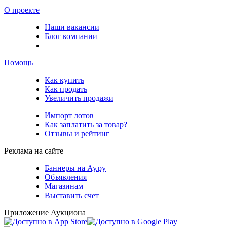
О проекте
Наши вакансии
Блог компании
Помощь
Как купить
Как продать
Увеличить продажи
Импорт лотов
Как заплатить за товар?
Отзывы и рейтинг
Реклама на сайте
Баннеры на Ау.ру
Объявления
Магазинам
Выставить счет
Приложение Аукциона