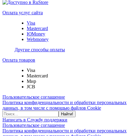
Оплата услуг сайта
Visa
Mastercard
ЮMoney
Webmoney
Другие способы оплаты
Оплата товаров
Visa
Mastercard
Мир
JCB
Пользовательское соглашение
Политика конфиденциальности и обработки персональных
данных, в том числе с помощью файлов Cookie
Найти!
Написать в Службу поддержки
Пользовательское соглашение
Политика конфиденциальности и обработки персональных