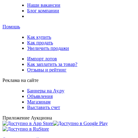
Наши вакансии
Блог компании
Помощь
Как купить
Как продать
Увеличить продажи
Импорт лотов
Как заплатить за товар?
Отзывы и рейтинг
Реклама на сайте
Баннеры на Ау.ру
Объявления
Магазинам
Выставить счет
Приложение Аукциона