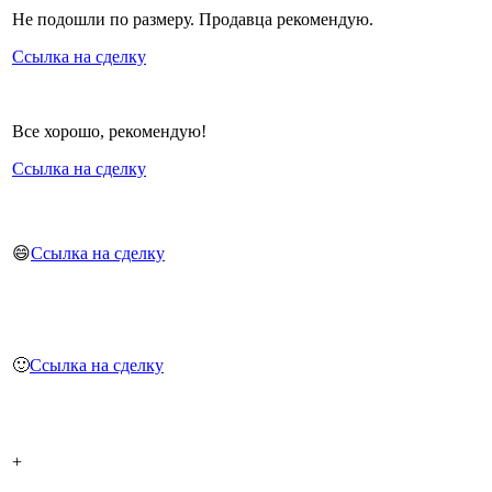
Не подошли по размеру. Продавца рекомендую.
Ссылка на сделку
Все хорошо, рекомендую!
Ссылка на сделку
😄
Ссылка на сделку
🙂
Ссылка на сделку
+