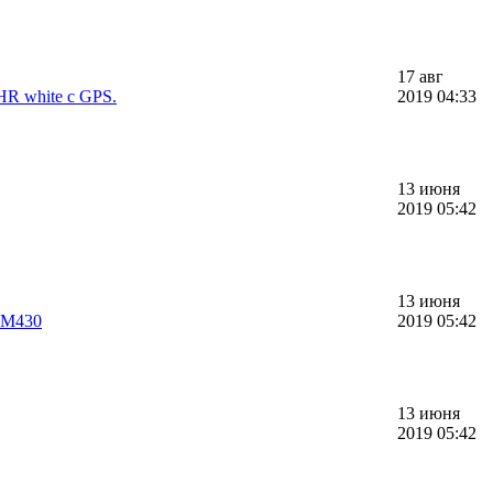
17 авг
HR white c GPS.
2019 04:33
13 июня
2019 05:42
13 июня
 М430
2019 05:42
13 июня
2019 05:42