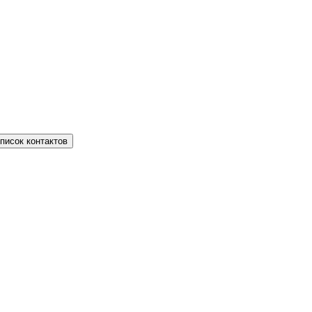
писок контактов