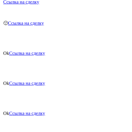
Ссылка на сделку
🙂
Ссылка на сделку
Ok
Ссылка на сделку
Ok
Ссылка на сделку
Ok
Ссылка на сделку