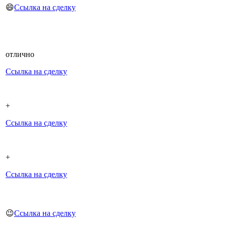
😄
Ссылка на сделку
отлично
Ссылка на сделку
+
Ссылка на сделку
+
Ссылка на сделку
😉
Ссылка на сделку