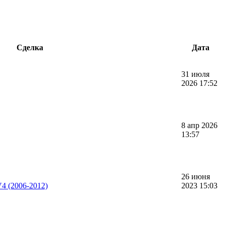
Сделка
Дата
31 июля
2026 17:52
8 апр 2026
13:57
26 июня
4 (2006-2012)
2023 15:03