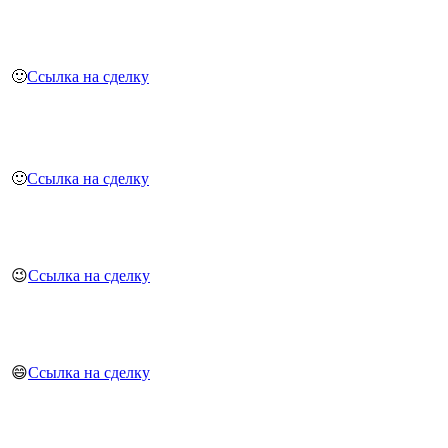
🙂
Ссылка на сделку
🙂
Ссылка на сделку
😉
Ссылка на сделку
😄
Ссылка на сделку