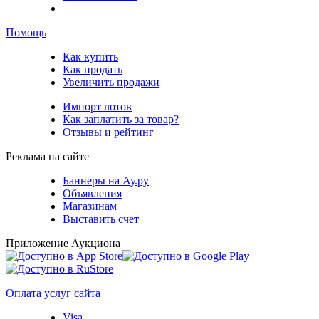
Помощь
Как купить
Как продать
Увеличить продажи
Импорт лотов
Как заплатить за товар?
Отзывы и рейтинг
Реклама на сайте
Баннеры на Ау.ру
Объявления
Магазинам
Выставить счет
Приложение Аукциона
Оплата услуг сайта
Visa