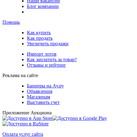
Наши вакансии
Блог компании
Помощь
Как купить
Как продать
Увеличить продажи
Импорт лотов
Как заплатить за товар?
Отзывы и рейтинг
Реклама на сайте
Баннеры на Ау.ру
Объявления
Магазинам
Выставить счет
Приложение Аукциона
Оплата услуг сайта