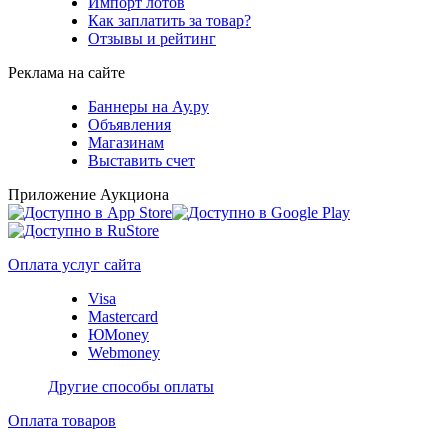
Импорт лотов
Как заплатить за товар?
Отзывы и рейтинг
Реклама на сайте
Баннеры на Ау.ру
Объявления
Магазинам
Выставить счет
Приложение Аукциона
Оплата услуг сайта
Visa
Mastercard
ЮMoney
Webmoney
Другие способы оплаты
Оплата товаров