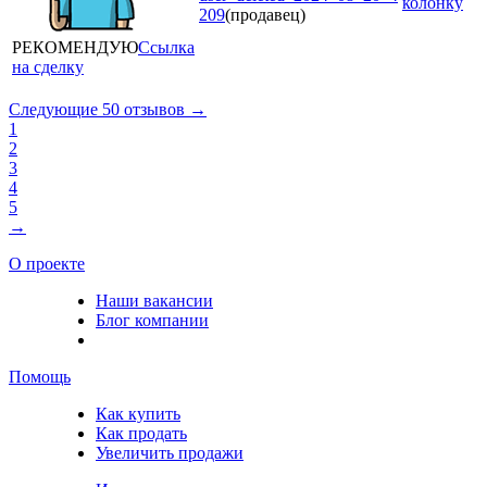
колонку
209
(продавец)
РЕКОМЕНДУЮ
Ссылка
на сделку
Следующие 50 отзывов →
1
2
3
4
5
→
О проекте
Наши вакансии
Блог компании
Помощь
Как купить
Как продать
Увеличить продажи