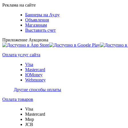
Реклама на сайте
Баннеры на Ау.ру
Объявления
Магазинам
Выставить счет
Приложение Аукциона
Оплата услуг сайта
Visa
Mastercard
ЮMoney
Webmoney
Другие способы оплаты
Оплата товаров
Visa
Mastercard
Мир
JCB