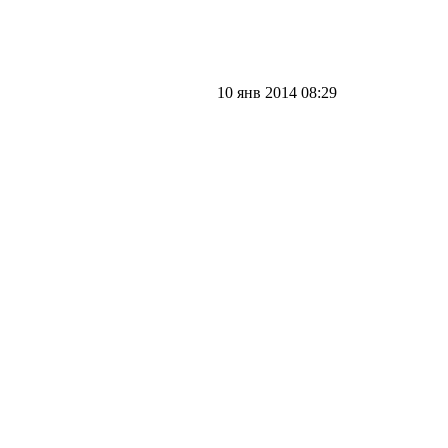
10 янв 2014 08:29