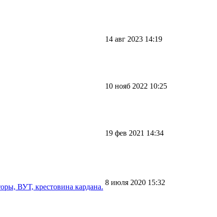
14 авг 2023 14:19
10 нояб 2022 10:25
19 фев 2021 14:34
8 июля 2020 15:32
оры, ВУТ, крестовина кардана.