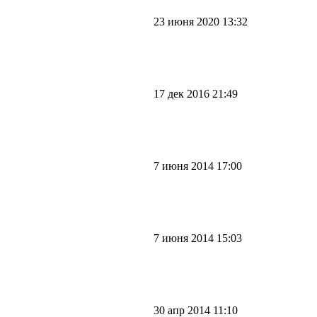
23 июня 2020 13:32
17 дек 2016 21:49
7 июня 2014 17:00
7 июня 2014 15:03
30 апр 2014 11:10