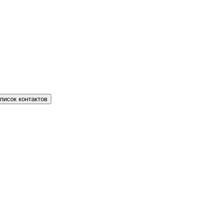
писок контактов