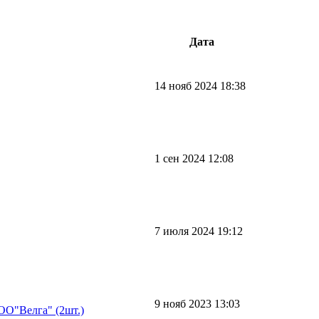
Дата
14 нояб 2024 18:38
1 сен 2024 12:08
7 июля 2024 19:12
9 нояб 2023 13:03
OO"Велга" (2шт.)