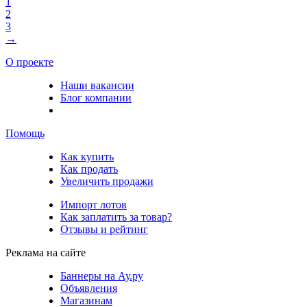
1
2
3
→
О проекте
Наши вакансии
Блог компании
Помощь
Как купить
Как продать
Увеличить продажи
Импорт лотов
Как заплатить за товар?
Отзывы и рейтинг
Реклама на сайте
Баннеры на Ау.ру
Объявления
Магазинам