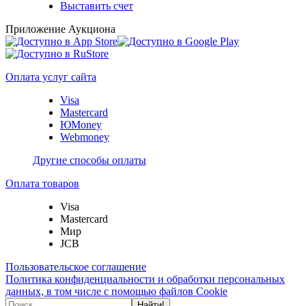
Выставить счет
Приложение Аукциона
Оплата услуг сайта
Visa
Mastercard
ЮMoney
Webmoney
Другие способы оплаты
Оплата товаров
Visa
Mastercard
Мир
JCB
Пользовательское соглашение
Политика конфиденциальности и обработки персональных
данных, в том числе с помощью файлов Cookie
Найти!