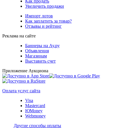
Как продать
Увеличить продажи
Импорт лотов
Как заплатить за товар?
Отзывы и рейтинг
Реклама на сайте
Баннеры на Ау.ру
Объявления
Магазинам
Выставить счет
Приложение Аукциона
Оплата услуг сайта
Visa
Mastercard
ЮMoney
Webmoney
Другие способы оплаты