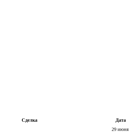
Сделка
Дата
29 июня