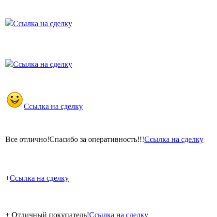
Ссылка на сделку
Ссылка на сделку
Ссылка на сделку
Все отлично!Спасибо за оперативность!!!
Ссылка на сделку
+
Ссылка на сделку
+ Отличный покупатель!
Ссылка на сделку