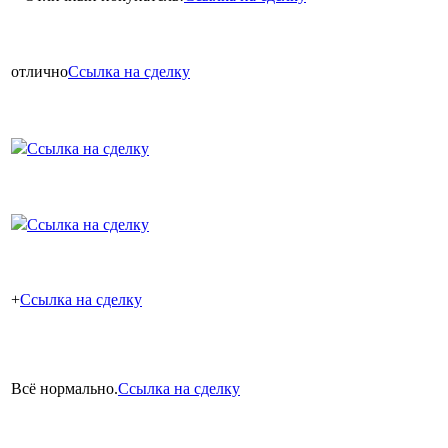
отлично
Ссылка на сделку
Ссылка на сделку
Ссылка на сделку
+
Ссылка на сделку
Всё нормально.
Ссылка на сделку