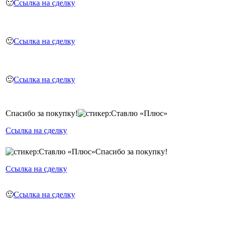
🙂
Ссылка на сделку
🙂
Ссылка на сделку
🙂
Ссылка на сделку
Спасибо за покупку!
Ссылка на сделку
Спасибо за покупку!
Ссылка на сделку
🙂
Ссылка на сделку