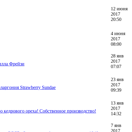
12 июня
2017
20:50
4 июня
2017
08:00
28 янв
2017
илла Фрейзи
07:07
23 янв
2017
ларгония Strawberry Sundae
09:39
13 янв
2017
о кедрового ореха! Собственное производство!
14:32
7 янв
2017