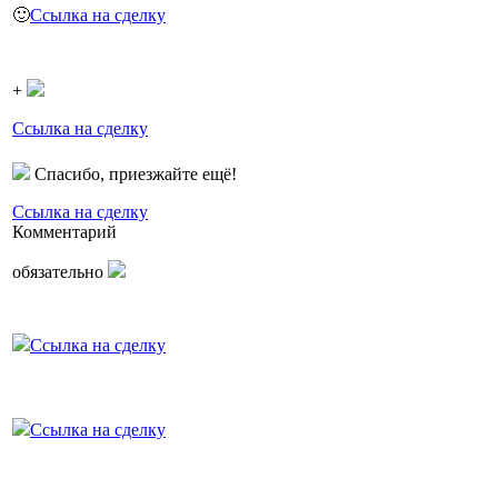
🙂
Ссылка на сделку
+
Ссылка на сделку
Спасибо, приезжайте ещё!
Ссылка на сделку
Комментарий
обязательно
Ссылка на сделку
Ссылка на сделку