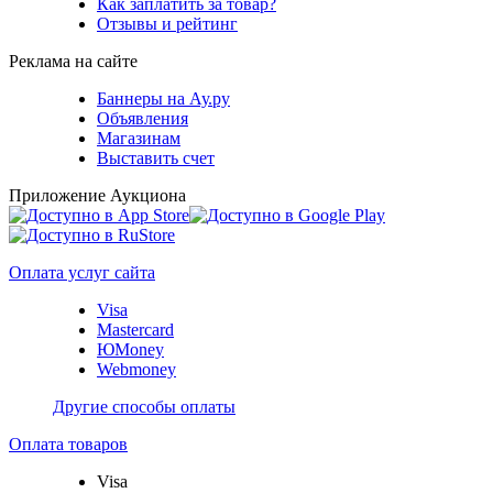
Как заплатить за товар?
Отзывы и рейтинг
Реклама на сайте
Баннеры на Ау.ру
Объявления
Магазинам
Выставить счет
Приложение Аукциона
Оплата услуг сайта
Visa
Mastercard
ЮMoney
Webmoney
Другие способы оплаты
Оплата товаров
Visa