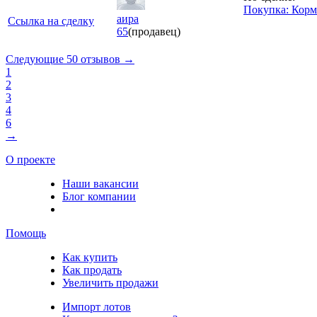
Покупка: Корм 
аира
Ссылка на сделку
65
(продавец)
Следующие 50 отзывов →
1
2
3
4
6
→
О проекте
Наши вакансии
Блог компании
Помощь
Как купить
Как продать
Увеличить продажи
Импорт лотов