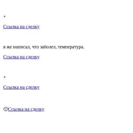
+
Ссылка на сделку
я же написал, что заболел, температура.
Ссылка на сделку
+
Ссылка на сделку
🙂
Ссылка на сделку