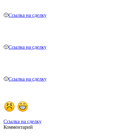
🙂
Ссылка на сделку
🙂
Ссылка на сделку
🙂
Ссылка на сделку
Ссылка на сделку
Комментарий