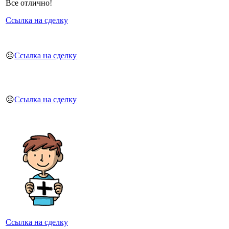
Все отлично!
Ссылка на сделку
☹️
Ссылка на сделку
☹️
Ссылка на сделку
Ссылка на сделку