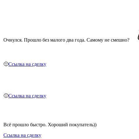
Очнулся. Прошло без малого два года. Самому не смешно?
🙂
Ссылка на сделку
🙂
Ссылка на сделку
Всё прошло быстро. Хороший покупатель))
Ссылка на сделку