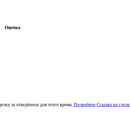
Оценка
делку за отведённое для этого время.
Подробнее
.
Ссылка на сделк