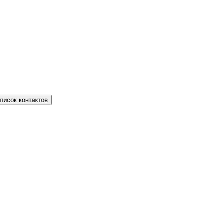
писок контактов