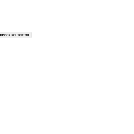
писок контактов