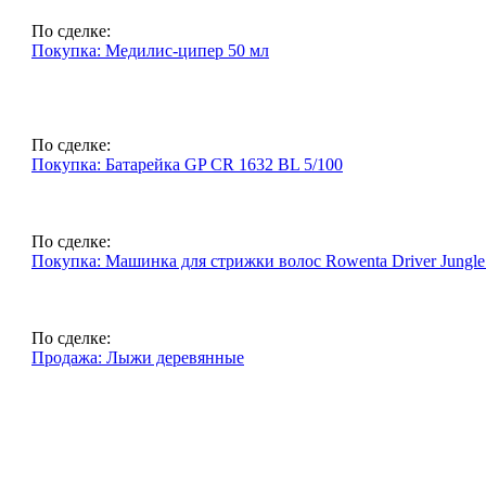
По сделке:
Покупка: Медилис-ципер 50 мл
По сделке:
Покупка: Батарейка GP CR 1632 BL 5/100
По сделке:
Покупка: Машинка для стрижки волос Rowenta Driver Jungl
По сделке:
Продажа: Лыжи деревянные