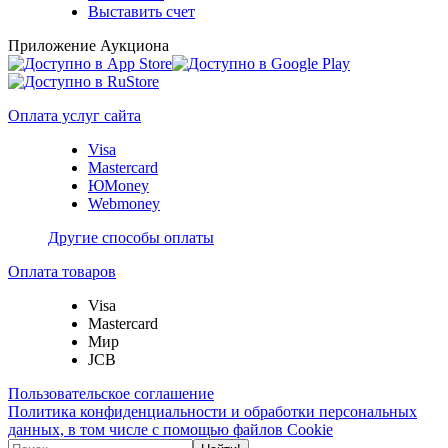
Выставить счет
Приложение Аукциона
Оплата услуг сайта
Visa
Mastercard
ЮMoney
Webmoney
Другие способы оплаты
Оплата товаров
Visa
Mastercard
Мир
JCB
Пользовательское соглашение
Политика конфиденциальности и обработки персональных
данных, в том числе с помощью файлов Cookie