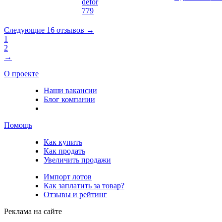
defor
779
Следующие 16 отзывов →
1
2
→
О проекте
Наши вакансии
Блог компании
Помощь
Как купить
Как продать
Увеличить продажи
Импорт лотов
Как заплатить за товар?
Отзывы и рейтинг
Реклама на сайте