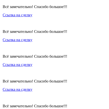
Всё замечательно! Спасибо большое!!!
Ссылка на сделку
Всё замечательно! Спасибо большое!!!
Ссылка на сделку
Всё замечательно! Спасибо большое!!!
Ссылка на сделку
Всё замечательно! Спасибо большое!!!
Ссылка на сделку
Всё замечательно! Спасибо большое!!!