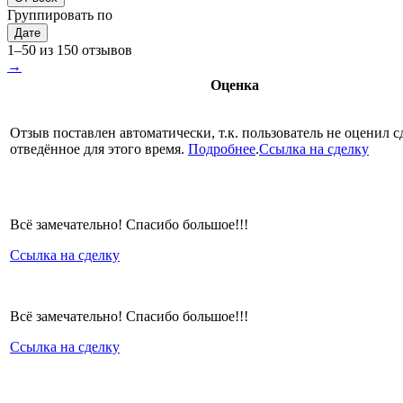
Группировать по
Дате
1–50 из 150 отзывов
→
Оценка
Отзыв поставлен автоматически, т.к. пользователь не оценил с
отведённое для этого время.
Подробнее
.
Ссылка на сделку
Всё замечательно! Спасибо большое!!!
Ссылка на сделку
Всё замечательно! Спасибо большое!!!
Ссылка на сделку