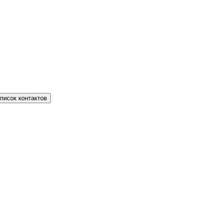
писок контактов