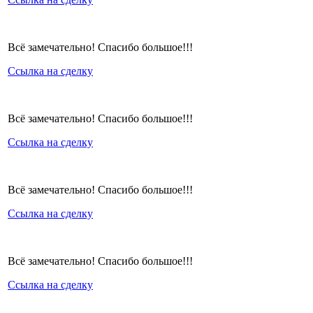
Всё замечательно! Спасибо большое!!!
Ссылка на сделку
Всё замечательно! Спасибо большое!!!
Ссылка на сделку
Всё замечательно! Спасибо большое!!!
Ссылка на сделку
Всё замечательно! Спасибо большое!!!
Ссылка на сделку