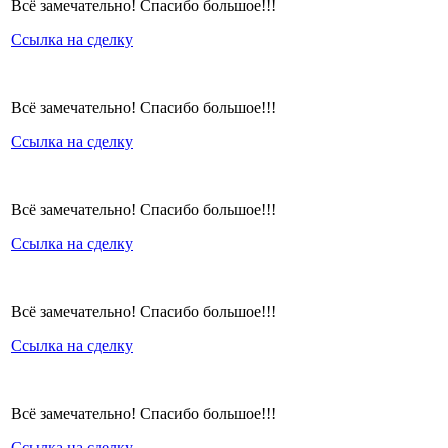
Всё замечательно! Спасибо большое!!!
Ссылка на сделку
Всё замечательно! Спасибо большое!!!
Ссылка на сделку
Всё замечательно! Спасибо большое!!!
Ссылка на сделку
Всё замечательно! Спасибо большое!!!
Ссылка на сделку
Всё замечательно! Спасибо большое!!!
Ссылка на сделку