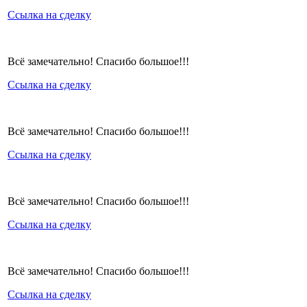
Ссылка на сделку
Всё замечательно! Спасибо большое!!!
Ссылка на сделку
Всё замечательно! Спасибо большое!!!
Ссылка на сделку
Всё замечательно! Спасибо большое!!!
Ссылка на сделку
Всё замечательно! Спасибо большое!!!
Ссылка на сделку