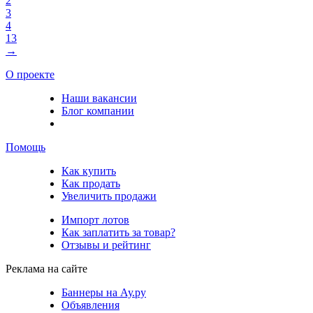
2
3
4
13
→
О проекте
Наши вакансии
Блог компании
Помощь
Как купить
Как продать
Увеличить продажи
Импорт лотов
Как заплатить за товар?
Отзывы и рейтинг
Реклама на сайте
Баннеры на Ау.ру
Объявления