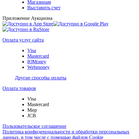
Магазинам
Выставить счет
Приложение Аукциона
Оплата услуг сайта
Visa
Mastercard
ЮMoney
Webmoney
Другие способы оплаты
Оплата товаров
Visa
Mastercard
Мир
JCB
Пользовательское соглашение
Политика конфиденциальности и обработки персональных
данных, в том числе с помощью файлов Cookie