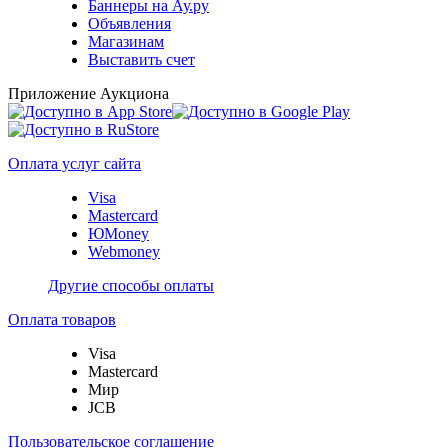
Баннеры на Ау.ру
Объявления
Магазинам
Выставить счет
Приложение Аукциона
Оплата услуг сайта
Visa
Mastercard
ЮMoney
Webmoney
Другие способы оплаты
Оплата товаров
Visa
Mastercard
Мир
JCB
Пользовательское соглашение