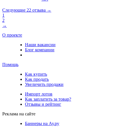
Следующие 22 отзыва →
1
2
→
О проекте
Наши вакансии
Блог компании
Помощь
Как купить
Как продать
Увеличить продажи
Импорт лотов
Как заплатить за товар?
Отзывы и рейтинг
Реклама на сайте
Баннеры на Ау.ру