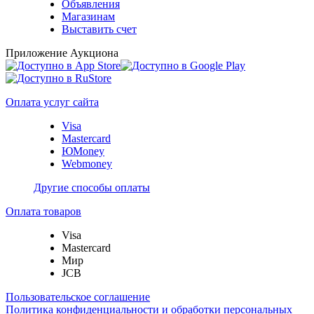
Объявления
Магазинам
Выставить счет
Приложение Аукциона
Оплата услуг сайта
Visa
Mastercard
ЮMoney
Webmoney
Другие способы оплаты
Оплата товаров
Visa
Mastercard
Мир
JCB
Пользовательское соглашение
Политика конфиденциальности и обработки персональных