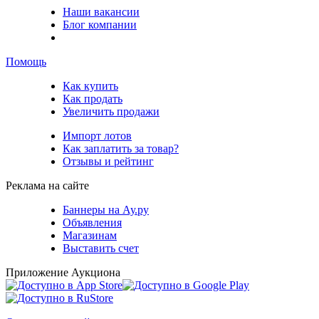
Наши вакансии
Блог компании
Помощь
Как купить
Как продать
Увеличить продажи
Импорт лотов
Как заплатить за товар?
Отзывы и рейтинг
Реклама на сайте
Баннеры на Ау.ру
Объявления
Магазинам
Выставить счет
Приложение Аукциона