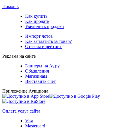
Помощь
Как купить
Как продать
Увеличить продажи
Импорт лотов
Как заплатить за товар?
Отзывы и рейтинг
Реклама на сайте
Баннеры на Ау.ру
Объявления
Магазинам
Выставить счет
Приложение Аукциона
Оплата услуг сайта
Visa
Mastercard