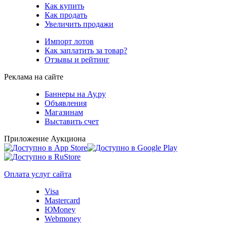
Как купить
Как продать
Увеличить продажи
Импорт лотов
Как заплатить за товар?
Отзывы и рейтинг
Реклама на сайте
Баннеры на Ау.ру
Объявления
Магазинам
Выставить счет
Приложение Аукциона
Оплата услуг сайта
Visa
Mastercard
ЮMoney
Webmoney