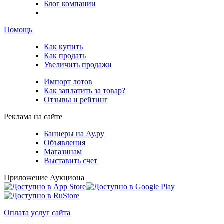
Блог компании
Помощь
Как купить
Как продать
Увеличить продажи
Импорт лотов
Как заплатить за товар?
Отзывы и рейтинг
Реклама на сайте
Баннеры на Ау.ру
Объявления
Магазинам
Выставить счет
Приложение Аукциона
Оплата услуг сайта