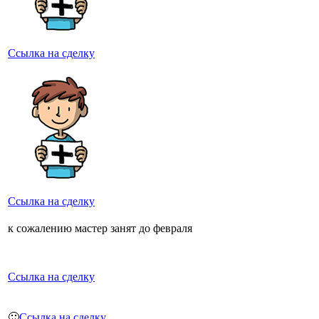
Ссылка на сделку
Ссылка на сделку
к сожалению мастер занят до февраля
Ссылка на сделку
🙂
Ссылка на сделку