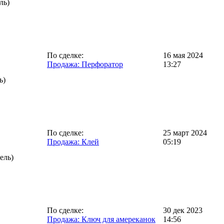
ль)
По сделке:
16 мая 2024
Продажа: Перфоратор
13:27
ь)
По сделке:
25 март 2024
Продажа: Клей
05:19
ель)
По сделке:
30 дек 2023
Продажа: Ключ для амереканок
14:56