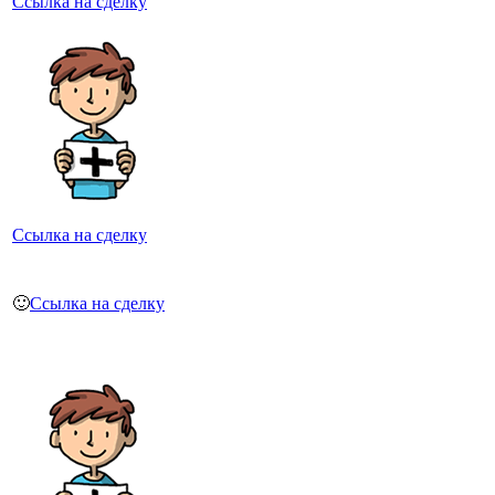
Ссылка на сделку
Ссылка на сделку
🙂
Ссылка на сделку