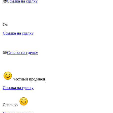
🙂
Ссылка на сделку
Ок
Ссылка на сделку
😄
Ссылка на сделку
честный продавец
Ссылка на сделку
Спасибо