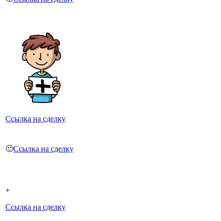
Ссылка на сделку
🙂
Ссылка на сделку
+
Ссылка на сделку