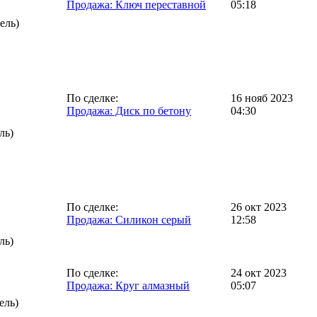
Продажа: Ключ переставной
05:18
ель)
По сделке:
16 нояб 2023
Продажа: Диск по бетону
04:30
ль)
По сделке:
26 окт 2023
Продажа: Силикон серый
12:58
ль)
По сделке:
24 окт 2023
Продажа: Круг алмазный
05:07
ель)