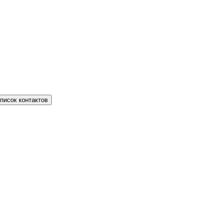
писок контактов