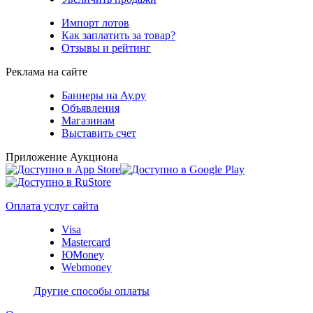
Импорт лотов
Как заплатить за товар?
Отзывы и рейтинг
Реклама на сайте
Баннеры на Ау.ру
Объявления
Магазинам
Выставить счет
Приложение Аукциона
Оплата услуг сайта
Visa
Mastercard
ЮMoney
Webmoney
Другие способы оплаты