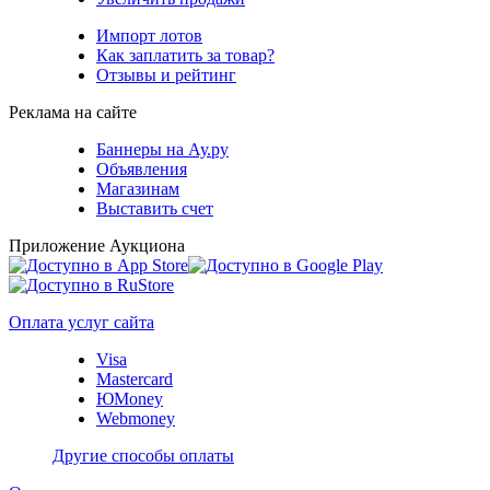
Импорт лотов
Как заплатить за товар?
Отзывы и рейтинг
Реклама на сайте
Баннеры на Ау.ру
Объявления
Магазинам
Выставить счет
Приложение Аукциона
Оплата услуг сайта
Visa
Mastercard
ЮMoney
Webmoney
Другие способы оплаты