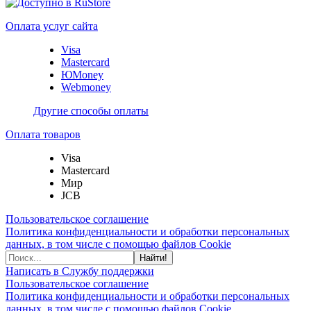
Оплата услуг сайта
Visa
Mastercard
ЮMoney
Webmoney
Другие способы оплаты
Оплата товаров
Visa
Mastercard
Мир
JCB
Пользовательское соглашение
Политика конфиденциальности и обработки персональных
данных, в том числе с помощью файлов Cookie
Найти!
Написать в Службу поддержки
Пользовательское соглашение
Политика конфиденциальности и обработки персональных
данных, в том числе с помощью файлов Cookie