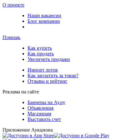
О проекте
Наши вакансии
Блог компании
Помощь
Как купить
Как продать
Увеличить продажи
Импорт лотов
Как заплатить за товар?
Отзывы и рейтинг
Реклама на сайте
Баннеры на Ау.ру
Объявления
Магазинам
Выставить счет
Приложение Аукциона