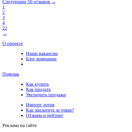
Следующие 50 отзывов →
1
2
3
4
22
→
О проекте
Наши вакансии
Блог компании
Помощь
Как купить
Как продать
Увеличить продажи
Импорт лотов
Как заплатить за товар?
Отзывы и рейтинг
Реклама на сайте