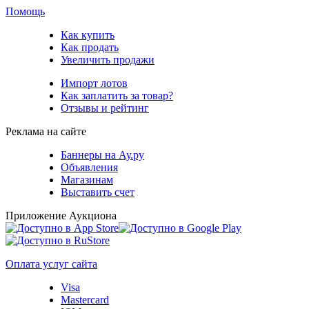
Помощь
Как купить
Как продать
Увеличить продажи
Импорт лотов
Как заплатить за товар?
Отзывы и рейтинг
Реклама на сайте
Баннеры на Ау.ру
Объявления
Магазинам
Выставить счет
Приложение Аукциона
Оплата услуг сайта
Visa
Mastercard