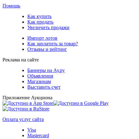
Помощь
Как купить
Как продать
Увеличить продажи
Импорт лотов
Как заплатить за товар?
Отзывы и рейтинг
Реклама на сайте
Баннеры на Ау.ру
Объявления
Магазинам
Выставить счет
Приложение Аукциона
Оплата услуг сайта
Visa
Mastercard