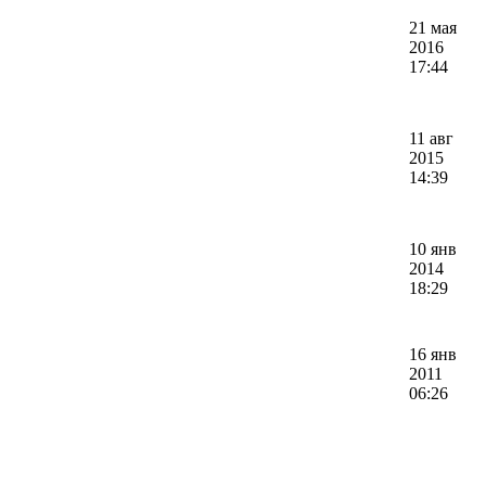
21 мая
2016
17:44
11 авг
2015
14:39
10 янв
2014
18:29
16 янв
2011
06:26