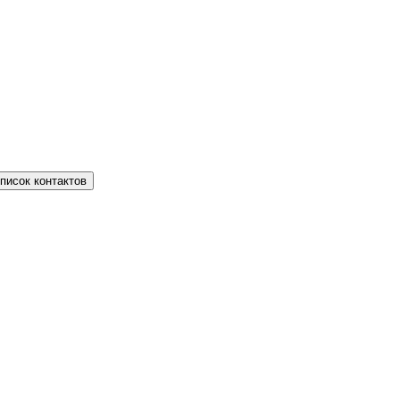
писок контактов