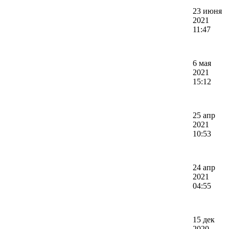
23 июня
2021
11:47
6 мая
2021
15:12
25 апр
2021
10:53
24 апр
2021
04:55
15 дек
2020