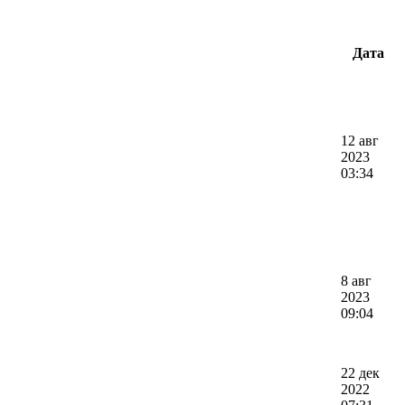
Дата
12 авг
2023
03:34
8 авг
2023
09:04
22 дек
2022