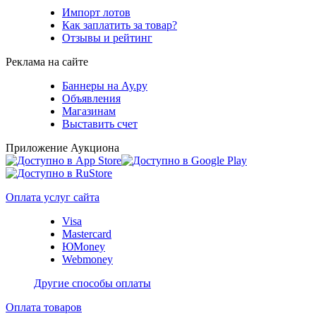
Импорт лотов
Как заплатить за товар?
Отзывы и рейтинг
Реклама на сайте
Баннеры на Ау.ру
Объявления
Магазинам
Выставить счет
Приложение Аукциона
Оплата услуг сайта
Visa
Mastercard
ЮMoney
Webmoney
Другие способы оплаты
Оплата товаров