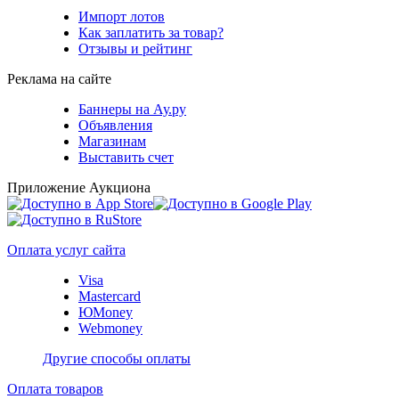
Импорт лотов
Как заплатить за товар?
Отзывы и рейтинг
Реклама на сайте
Баннеры на Ау.ру
Объявления
Магазинам
Выставить счет
Приложение Аукциона
Оплата услуг сайта
Visa
Mastercard
ЮMoney
Webmoney
Другие способы оплаты
Оплата товаров