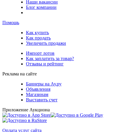
Наши вакансии
Блог компании
Помощь
Как купить
Как продать
Увеличить продажи
Импорт лотов
Как заплатить за товар?
Отзывы и рейтинг
Реклама на сайте
Баннеры на Ау.ру
Объявления
Магазинам
Выставить счет
Приложение Аукциона
Оплата услуг сайта