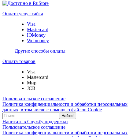
Оплата услуг сайта
Visa
Mastercard
ЮMoney
Webmoney
Другие способы оплаты
Оплата товаров
Visa
Mastercard
Мир
JCB
Пользовательское соглашение
Политика конфиденциальности и обработки персональных
данных, в том числе с помощью файлов Cookie
Найти!
Написать в Службу поддержки
Пользовательское соглашение
Политика конфиденциальности и обработки персональных