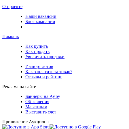
О проекте
Наши вакансии
Блог компании
Помощь
Как купить
Как продать
Увеличить продажи
Импорт лотов
Как заплатить за товар?
Отзывы и рейтинг
Реклама на сайте
Баннеры на Ау.ру
Объявления
Магазинам
Выставить счет
Приложение Аукциона