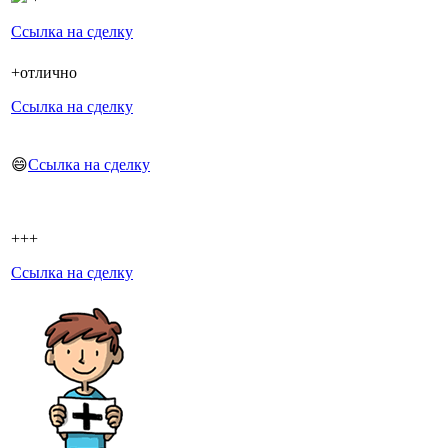
Ссылка на сделку
+отлично
Ссылка на сделку
😄
Ссылка на сделку
+++
Ссылка на сделку