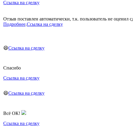
Ссылка на сделку
Отзыв поставлен автоматически, т.к. пользователь не оценил сд
Подробнее
.
Ссылка на сделку
😄
Ссылка на сделку
Спасибо
Ссылка на сделку
😄
Ссылка на сделку
Всë ОК!
Ссылка на сделку