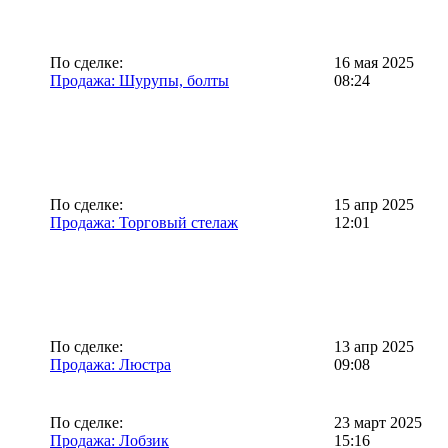
По сделке:
16 мая 2025
Продажа: Шурупы, болты
08:24
По сделке:
15 апр 2025
Продажа: Торговый стелаж
12:01
По сделке:
13 апр 2025
Продажа: Люстра
09:08
По сделке:
23 март 2025
Продажа: Лобзик
15:16