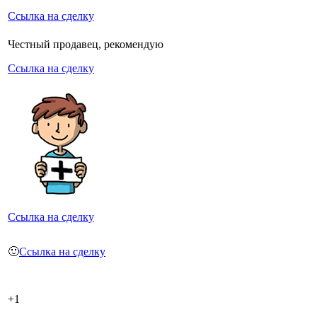
Ссылка на сделку
Честный продавец, рекомендую
Ссылка на сделку
Ссылка на сделку
🙂
Ссылка на сделку
+1