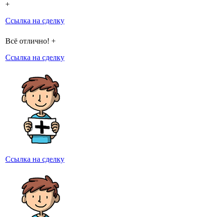
+
Ссылка на сделку
Всё отлично! +
Ссылка на сделку
Ссылка на сделку