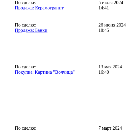
По сделке:
5 июля 2024
Продажа: Керамогранит
14:41
По сделке:
26 июня 2024
Продажа: Банки
18:45
По сделке:
13 мая 2024
Покупка: Картина "Волчица"
16:40
По сделке:
7 март 2024