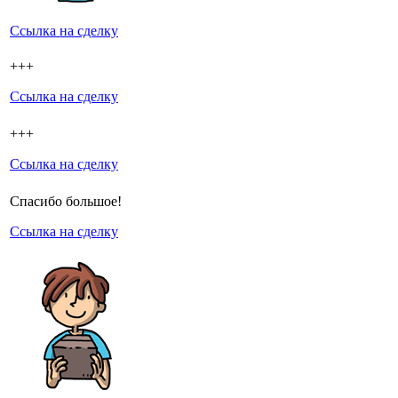
Ссылка на сделку
+++
Ссылка на сделку
+++
Ссылка на сделку
Спасибо большое!
Ссылка на сделку