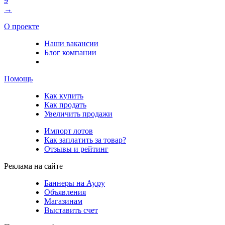
9
→
О проекте
Наши вакансии
Блог компании
Помощь
Как купить
Как продать
Увеличить продажи
Импорт лотов
Как заплатить за товар?
Отзывы и рейтинг
Реклама на сайте
Баннеры на Ау.ру
Объявления
Магазинам
Выставить счет