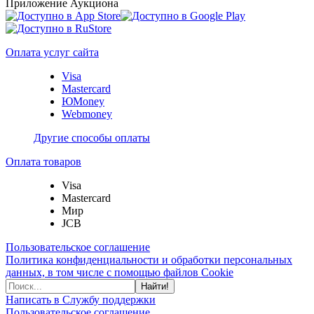
Приложение Аукциона
Оплата услуг сайта
Visa
Mastercard
ЮMoney
Webmoney
Другие способы оплаты
Оплата товаров
Visa
Mastercard
Мир
JCB
Пользовательское соглашение
Политика конфиденциальности и обработки персональных
данных, в том числе с помощью файлов Cookie
Найти!
Написать в Службу поддержки
Пользовательское соглашение