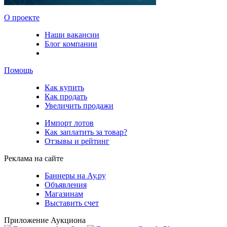
О проекте
Наши вакансии
Блог компании
Помощь
Как купить
Как продать
Увеличить продажи
Импорт лотов
Как заплатить за товар?
Отзывы и рейтинг
Реклама на сайте
Баннеры на Ау.ру
Объявления
Магазинам
Выставить счет
Приложение Аукциона