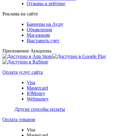
Отзывы и рейтинг
Реклама на сайте
Баннеры на Ау.ру
Объявления
Магазинам
Выставить счет
Приложение Аукциона
Оплата услуг сайта
Visa
Mastercard
ЮMoney
Webmoney
Другие способы оплаты
Оплата товаров
Visa
Mastercard