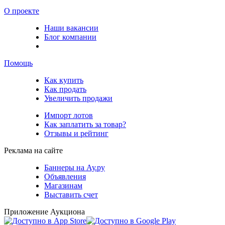
О проекте
Наши вакансии
Блог компании
Помощь
Как купить
Как продать
Увеличить продажи
Импорт лотов
Как заплатить за товар?
Отзывы и рейтинг
Реклама на сайте
Баннеры на Ау.ру
Объявления
Магазинам
Выставить счет
Приложение Аукциона