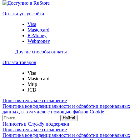
Оплата услуг сайта
Visa
Mastercard
ЮMoney
Webmoney
Другие способы оплаты
Оплата товаров
Visa
Mastercard
Мир
JCB
Пользовательское соглашение
Политика конфиденциальности и обработки персональных
данных, в том числе с помощью файлов Cookie
Найти!
Написать в Службу поддержки
Пользовательское соглашение
Политика конфиденциальности и обработки персональных