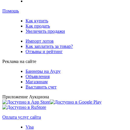
Помощь
Как купить
Как продать
Увеличить продажи
Импорт лотов
Как заплатить за товар?
Отзывы и рейтинг
Реклама на сайте
Баннеры на Ау.ру
Объявления
Магазинам
Выставить счет
Приложение Аукциона
Оплата услуг сайта
Visa